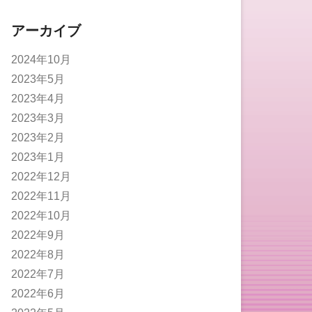
アーカイブ
2024年10月
2023年5月
2023年4月
2023年3月
2023年2月
2023年1月
2022年12月
2022年11月
2022年10月
2022年9月
2022年8月
2022年7月
2022年6月