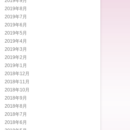
2019年9月
2019年8月
2019年7月
2019年6月
2019年5月
2019年4月
2019年3月
2019年2月
2019年1月
2018年12月
2018年11月
2018年10月
2018年9月
2018年8月
2018年7月
2018年6月