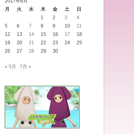
2017年6月
月
火
水
木
金
土
日
1
2
3
4
5
6
7
8
9
10
11
12
13
14
15
16
17
18
19
20
21
22
23
24
25
26
27
28
29
30
« 5月
7月 »