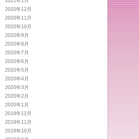
2021年1月
2020年12月
2020年11月
2020年10月
2020年9月
2020年8月
2020年7月
2020年6月
2020年5月
2020年4月
2020年3月
2020年2月
2020年1月
2019年12月
2019年11月
2019年10月