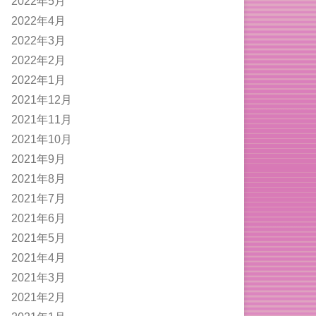
2022年5月
2022年4月
2022年3月
2022年2月
2022年1月
2021年12月
2021年11月
2021年10月
2021年9月
2021年8月
2021年7月
2021年6月
2021年5月
2021年4月
2021年3月
2021年2月