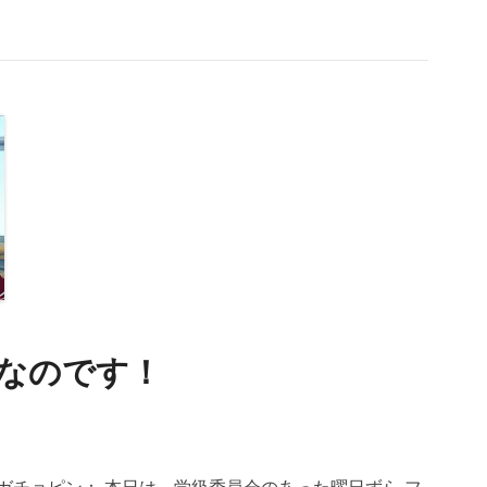
！なのです！