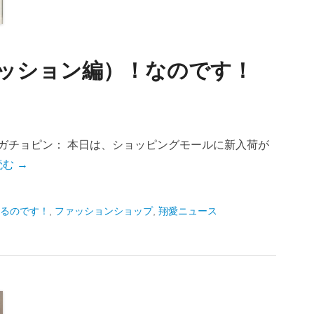
ファッション編）！なのです！
ガチョピン： 本日は、ショッピングモールに新入荷が
む →
るのです！
,
ファッションショップ
,
翔愛ニュース