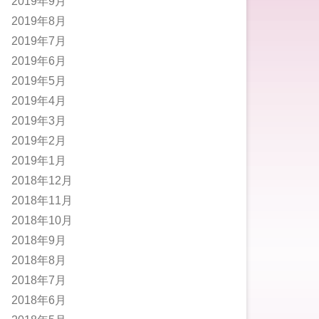
2019年9月
2019年8月
2019年7月
2019年6月
2019年5月
2019年4月
2019年3月
2019年2月
2019年1月
2018年12月
2018年11月
2018年10月
2018年9月
2018年8月
2018年7月
2018年6月