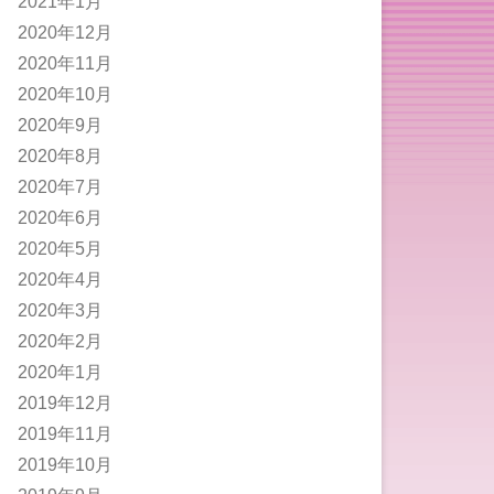
2021年1月
2020年12月
2020年11月
2020年10月
2020年9月
2020年8月
2020年7月
2020年6月
2020年5月
2020年4月
2020年3月
2020年2月
2020年1月
2019年12月
2019年11月
2019年10月