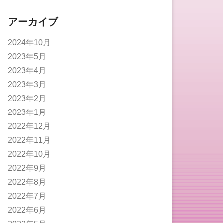
アーカイブ
2024年10月
2023年5月
2023年4月
2023年3月
2023年2月
2023年1月
2022年12月
2022年11月
2022年10月
2022年9月
2022年8月
2022年7月
2022年6月