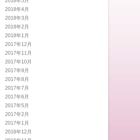
2018年5月
2018年4月
2018年3月
2018年2月
2018年1月
2017年12月
2017年11月
2017年10月
2017年9月
2017年8月
2017年7月
2017年6月
2017年5月
2017年2月
2017年1月
2016年12月