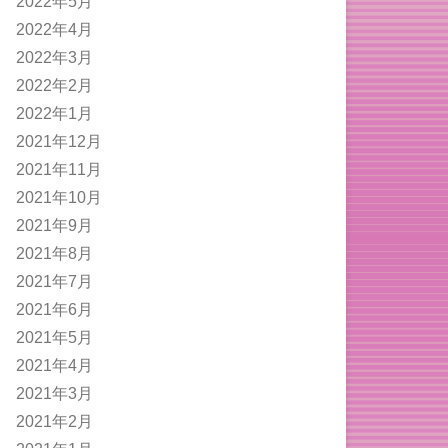
2022年5月
2022年4月
2022年3月
2022年2月
2022年1月
2021年12月
2021年11月
2021年10月
2021年9月
2021年8月
2021年7月
2021年6月
2021年5月
2021年4月
2021年3月
2021年2月