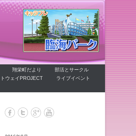
翔栄町だより
部活とサークル
トウェイPROJECT
ライブイベント