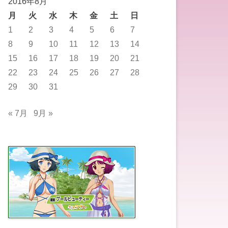
2016年8月
月
火
水
木
金
土
日
1
2
3
4
5
6
7
8
9
10
11
12
13
14
15
16
17
18
19
20
21
22
23
24
25
26
27
28
29
30
31
« 7月
9月 »