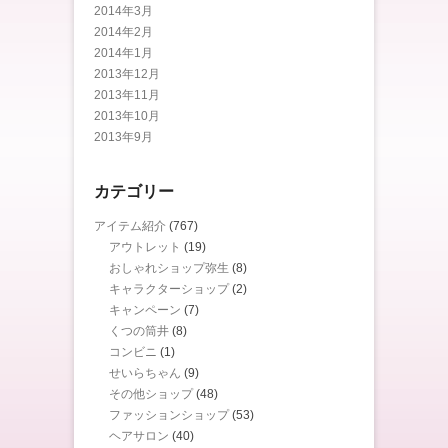
2014年3月
2014年2月
2014年1月
2013年12月
2013年11月
2013年10月
2013年9月
カテゴリー
アイテム紹介
(767)
アウトレット
(19)
おしゃれショップ弥生
(8)
キャラクターショップ
(2)
キャンペーン
(7)
くつの筒井
(8)
コンビニ
(1)
せいらちゃん
(9)
その他ショップ
(48)
ファッションショップ
(53)
ヘアサロン
(40)