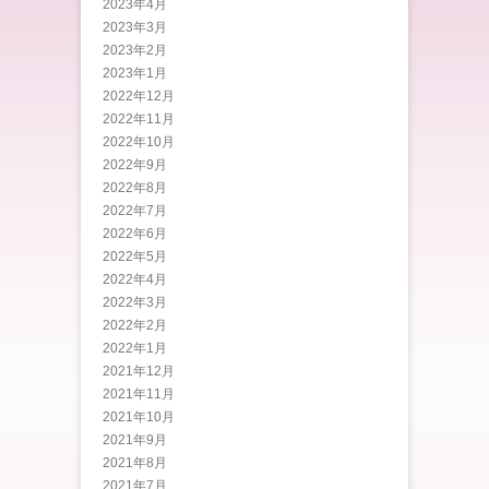
2023年4月
2023年3月
2023年2月
2023年1月
2022年12月
2022年11月
2022年10月
2022年9月
2022年8月
2022年7月
2022年6月
2022年5月
2022年4月
2022年3月
2022年2月
2022年1月
2021年12月
2021年11月
2021年10月
2021年9月
2021年8月
2021年7月