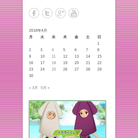
2018年4月
月
火
水
木
金
土
日
1
2
3
4
5
6
7
8
9
10
11
12
13
14
15
16
17
18
19
20
21
22
23
24
25
26
27
28
29
30
« 3月
5月 »