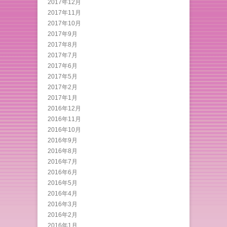
2017年12月
2017年11月
2017年10月
2017年9月
2017年8月
2017年7月
2017年6月
2017年5月
2017年2月
2017年1月
2016年12月
2016年11月
2016年10月
2016年9月
2016年8月
2016年7月
2016年6月
2016年5月
2016年4月
2016年3月
2016年2月
2016年1月