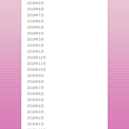
2019年9月
2019年8月
2019年7月
2019年6月
2019年5月
2019年4月
2019年3月
2019年2月
2019年1月
2018年12月
2018年11月
2018年10月
2018年9月
2018年8月
2018年7月
2018年6月
2018年5月
2018年4月
2018年3月
2018年2月
2018年1月