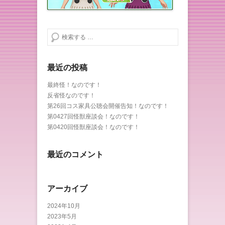
検索する
最近の投稿
最終怪！なのです！
反省怪なのです！
第26回コス家具公聴会開催告知！なのです！
第0427回怪獣座談会！なのです！
第0420回怪獣座談会！なのです！
最近のコメント
アーカイブ
2024年10月
2023年5月