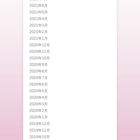
2021年6月
2021年5月
2021年4月
2021年3月
2021年2月
2021年1月
2020年12月
2020年11月
2020年10月
2020年9月
2020年8月
2020年7月
2020年6月
2020年5月
2020年4月
2020年3月
2020年2月
2020年1月
2019年12月
2019年11月
2019年10月