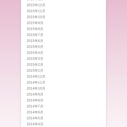
2015年12月
2015年11月
2015年10月
2015年9月
2015年8月
2015年7月
2015年6月
2015年5月
2015年4月
2015年3月
2015年2月
2015年1月
2014年12月
2014年11月
2014年10月
2014年9月
2014年8月
2014年7月
2014年6月
2014年5月
2014年4月