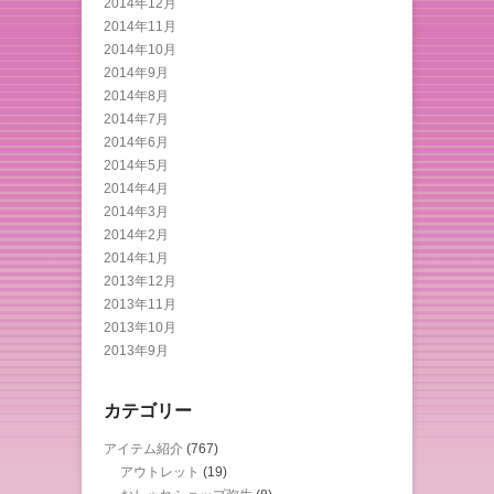
2014年12月
2014年11月
2014年10月
2014年9月
2014年8月
2014年7月
2014年6月
2014年5月
2014年4月
2014年3月
2014年2月
2014年1月
2013年12月
2013年11月
2013年10月
2013年9月
カテゴリー
アイテム紹介
(767)
アウトレット
(19)