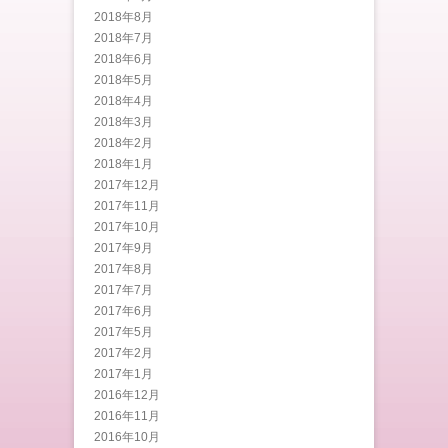
2018年8月
2018年7月
2018年6月
2018年5月
2018年4月
2018年3月
2018年2月
2018年1月
2017年12月
2017年11月
2017年10月
2017年9月
2017年8月
2017年7月
2017年6月
2017年5月
2017年2月
2017年1月
2016年12月
2016年11月
2016年10月