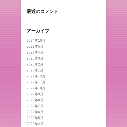
最近のコメント
アーカイブ
2024年10月
2023年5月
2023年4月
2023年3月
2023年2月
2023年1月
2022年12月
2022年11月
2022年10月
2022年9月
2022年8月
2022年7月
2022年6月
2022年5月
2022年4月