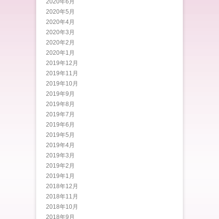
2020年6月
2020年5月
2020年4月
2020年3月
2020年2月
2020年1月
2019年12月
2019年11月
2019年10月
2019年9月
2019年8月
2019年7月
2019年6月
2019年5月
2019年4月
2019年3月
2019年2月
2019年1月
2018年12月
2018年11月
2018年10月
2018年9月