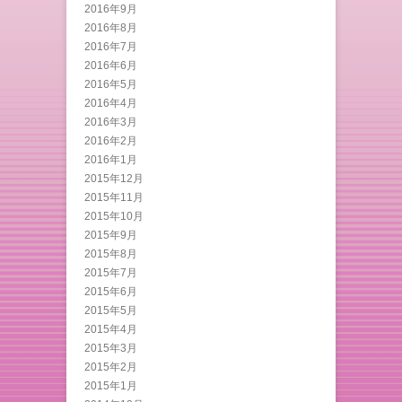
2016年9月
2016年8月
2016年7月
2016年6月
2016年5月
2016年4月
2016年3月
2016年2月
2016年1月
2015年12月
2015年11月
2015年10月
2015年9月
2015年8月
2015年7月
2015年6月
2015年5月
2015年4月
2015年3月
2015年2月
2015年1月