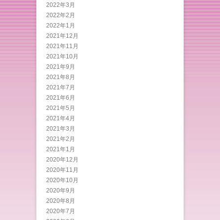
2022年3月
2022年2月
2022年1月
2021年12月
2021年11月
2021年10月
2021年9月
2021年8月
2021年7月
2021年6月
2021年5月
2021年4月
2021年3月
2021年2月
2021年1月
2020年12月
2020年11月
2020年10月
2020年9月
2020年8月
2020年7月