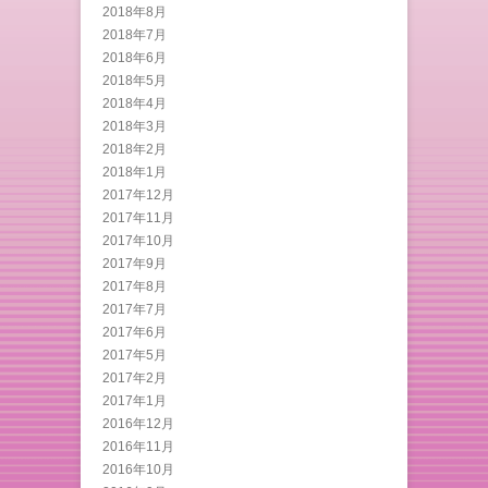
2018年8月
2018年7月
2018年6月
2018年5月
2018年4月
2018年3月
2018年2月
2018年1月
2017年12月
2017年11月
2017年10月
2017年9月
2017年8月
2017年7月
2017年6月
2017年5月
2017年2月
2017年1月
2016年12月
2016年11月
2016年10月