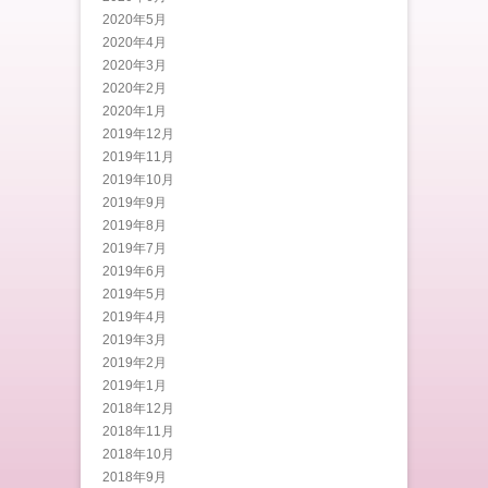
2020年5月
2020年4月
2020年3月
2020年2月
2020年1月
2019年12月
2019年11月
2019年10月
2019年9月
2019年8月
2019年7月
2019年6月
2019年5月
2019年4月
2019年3月
2019年2月
2019年1月
2018年12月
2018年11月
2018年10月
2018年9月