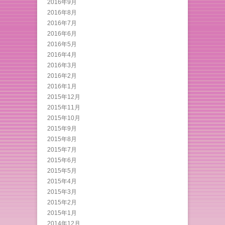
2016年9月
2016年8月
2016年7月
2016年6月
2016年5月
2016年4月
2016年3月
2016年2月
2016年1月
2015年12月
2015年11月
2015年10月
2015年9月
2015年8月
2015年7月
2015年6月
2015年5月
2015年4月
2015年3月
2015年2月
2015年1月
2014年12月