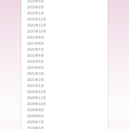
2022年3月
2022年2月
2022年1月
2021年12月
2021年11月
2021年10月
2021年9月
2021年8月
2021年7月
2021年6月
2021年5月
2021年4月
2021年3月
2021年2月
2021年1月
2020年12月
2020年11月
2020年10月
2020年9月
2020年8月
2020年7月
2020年6月