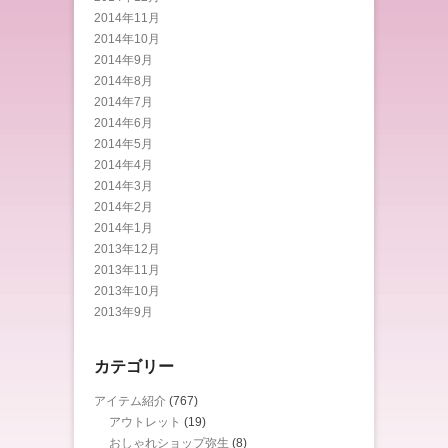
2014年11月
2014年10月
2014年9月
2014年8月
2014年7月
2014年6月
2014年5月
2014年4月
2014年3月
2014年2月
2014年1月
2013年12月
2013年11月
2013年10月
2013年9月
カテゴリー
アイテム紹介
(767)
アウトレット
(19)
おしゃれショップ弥生
(8)