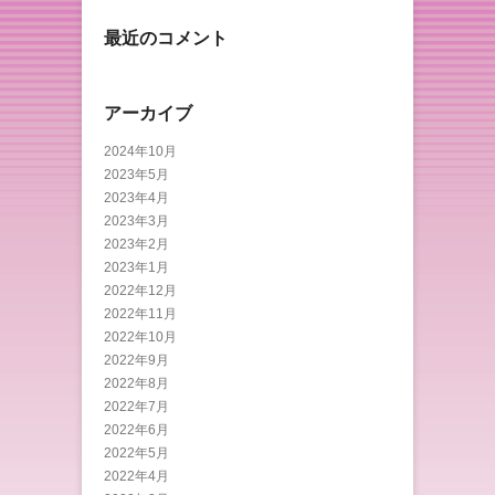
最近のコメント
アーカイブ
2024年10月
2023年5月
2023年4月
2023年3月
2023年2月
2023年1月
2022年12月
2022年11月
2022年10月
2022年9月
2022年8月
2022年7月
2022年6月
2022年5月
2022年4月