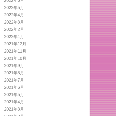
2022年6月
2022年5月
2022年4月
2022年3月
2022年2月
2022年1月
2021年12月
2021年11月
2021年10月
2021年9月
2021年8月
2021年7月
2021年6月
2021年5月
2021年4月
2021年3月