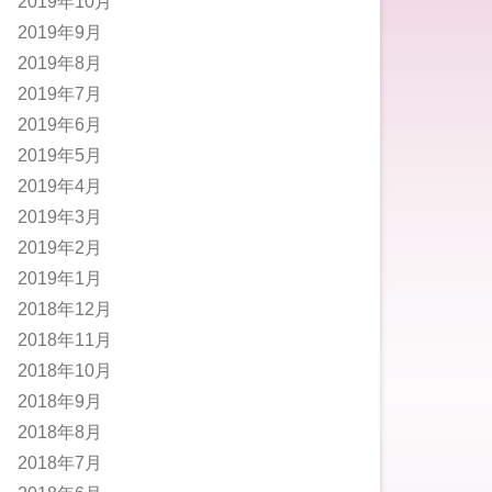
2019年10月
2019年9月
2019年8月
2019年7月
2019年6月
2019年5月
2019年4月
2019年3月
2019年2月
2019年1月
2018年12月
2018年11月
2018年10月
2018年9月
2018年8月
2018年7月