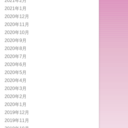
2021年2月
2021年1月
2020年12月
2020年11月
2020年10月
2020年9月
2020年8月
2020年7月
2020年6月
2020年5月
2020年4月
2020年3月
2020年2月
2020年1月
2019年12月
2019年11月