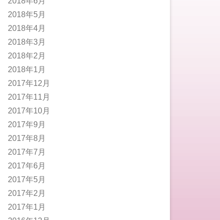
2018年6月
2018年5月
2018年4月
2018年3月
2018年2月
2018年1月
2017年12月
2017年11月
2017年10月
2017年9月
2017年8月
2017年7月
2017年6月
2017年5月
2017年2月
2017年1月