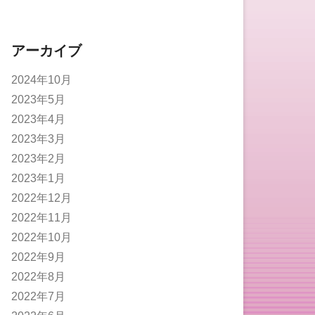
アーカイブ
2024年10月
2023年5月
2023年4月
2023年3月
2023年2月
2023年1月
2022年12月
2022年11月
2022年10月
2022年9月
2022年8月
2022年7月