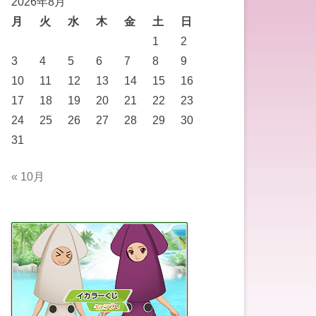
2026年8月
月
火
水
木
金
土
日
1
2
3
4
5
6
7
8
9
10
11
12
13
14
15
16
17
18
19
20
21
22
23
24
25
26
27
28
29
30
31
« 10月