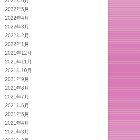
2022年6月
2022年5月
2022年4月
2022年3月
2022年2月
2022年1月
2021年12月
2021年11月
2021年10月
2021年9月
2021年8月
2021年7月
2021年6月
2021年5月
2021年4月
2021年3月