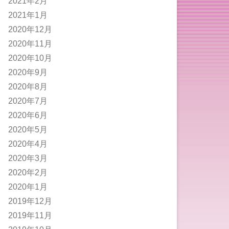
2021年2月
2021年1月
2020年12月
2020年11月
2020年10月
2020年9月
2020年8月
2020年7月
2020年6月
2020年5月
2020年4月
2020年3月
2020年2月
2020年1月
2019年12月
2019年11月