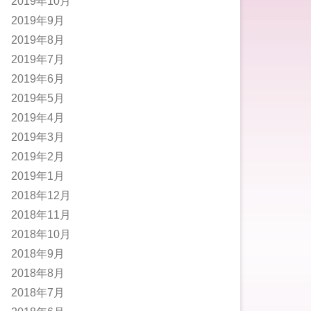
2019年10月
2019年9月
2019年8月
2019年7月
2019年6月
2019年5月
2019年4月
2019年3月
2019年2月
2019年1月
2018年12月
2018年11月
2018年10月
2018年9月
2018年8月
2018年7月