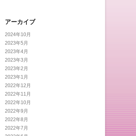
アーカイブ
2024年10月
2023年5月
2023年4月
2023年3月
2023年2月
2023年1月
2022年12月
2022年11月
2022年10月
2022年9月
2022年8月
2022年7月