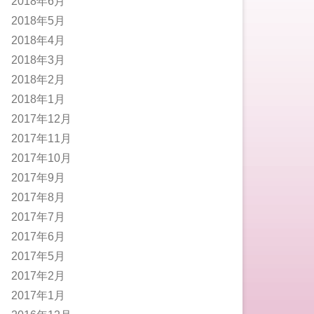
2018年6月
2018年5月
2018年4月
2018年3月
2018年2月
2018年1月
2017年12月
2017年11月
2017年10月
2017年9月
2017年8月
2017年7月
2017年6月
2017年5月
2017年2月
2017年1月