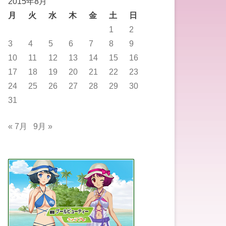
2015年8月
月
火
水
木
金
土
日
1
2
3
4
5
6
7
8
9
10
11
12
13
14
15
16
17
18
19
20
21
22
23
24
25
26
27
28
29
30
31
« 7月
9月 »